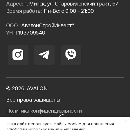
Наш сайт использует файлы cookie для повышения
удобства использования и улучшения