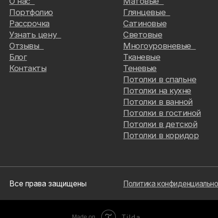
 права защищены
Политика конфиденциальности
Tilda
Made on