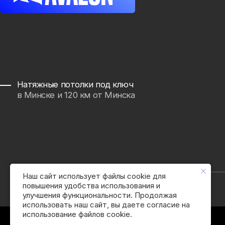
© 2026. AVALON
Все
Наш сайт использует файлы cookie для
повышения удобства использования и
улучшения функциональности. Продолжая
использовать наш сайт, вы даете согласие на
использование файлов cookie.