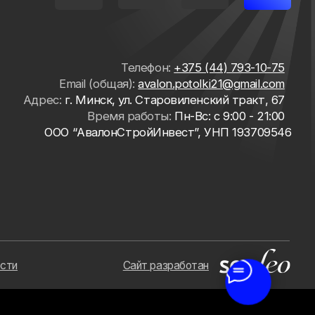
Сайт разработан